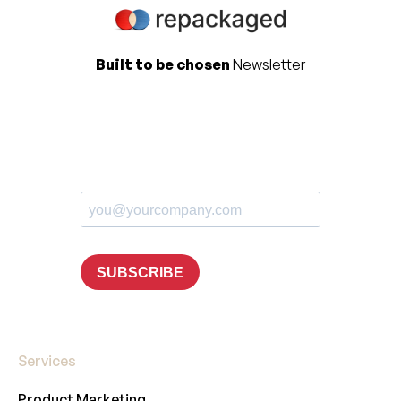
Built to be chosen
Newsletter
Services
Product Marketing