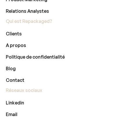
Relations Analystes
Qui est Repackaged?
Clients
A propos
Politique de confidentialité
Blog
Contact
Réseaux sociaux
Linkedin
Email