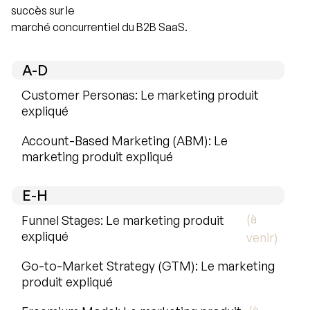
succès sur le
marché concurrentiel du B2B SaaS.
A-D
Customer Personas: Le marketing produit
expliqué
Account-Based Marketing (ABM): Le
marketing produit expliqué
E-H
(à
Funnel Stages: Le marketing produit
expliqué
venir)
Go-to-Market Strategy (GTM): Le marketing
produit expliqué