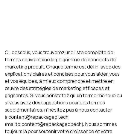
Ci-dessous, vous trouverez une liste complète de
termes couvrant une large gamme de concepts de
marketing produit. Chaque terme est défini avec des
explications claires et concises pour vous aider, vous
et vos équipes, à mieux comprendre et mettre en
œuvre des stratégies de marketing efficaces et
gagnantes. Si vous constatez qu'un terme manque ou
si vous avez des suggestions pour des termes
supplémentaires, n'hésitez pas à nous contacter
à content@repackaged.tech
(mailto:content@repackaged.tech). Nous sommes
toujours là pour soutenir votre croissance et votre