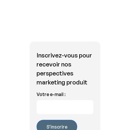
Inscrivez-vous pour
recevoir nos
perspectives
marketing produit
Votre e-mail :