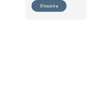
Nos recommendations