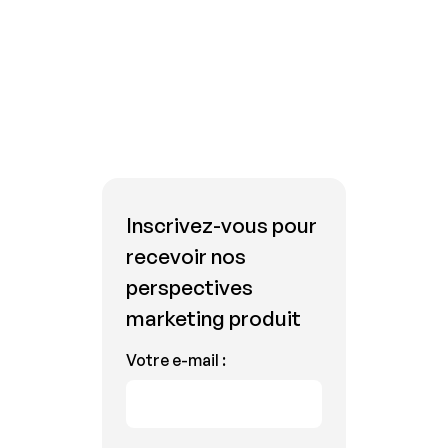
Inscrivez-vous pour
recevoir nos
perspectives
marketing produit
Votre e-mail :