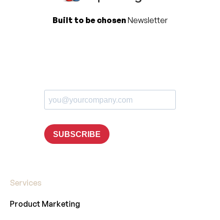
Built to be chosen
Newsletter
Services
Product Marketing